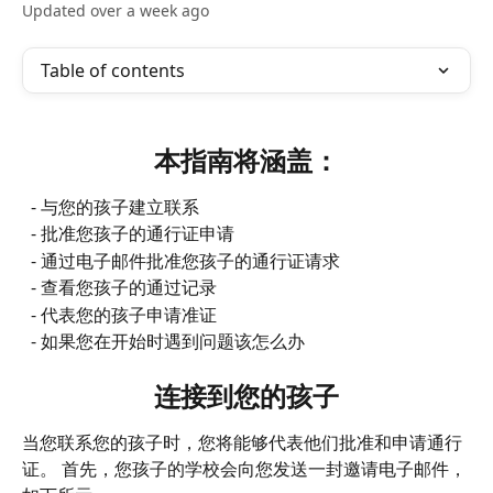
Updated over a week ago
Table of contents
本指南将涵盖：
  - 与您的孩子建立联系
  - 批准您孩子的通行证申请
  - 通过电子邮件批准您孩子的通行证请求
  - 查看您孩子的通过记录
  - 代表您的孩子申请准证
  - 如果您在开始时遇到问题该怎么办
连接到您的孩子
当您联系您的孩子时，您将能够代表他们批准和申请通行
证。 首先，您孩子的学校会向您发送一封邀请电子邮件，