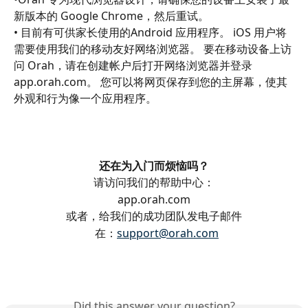
新版本的 Google Chrome，然后重试。
• 目前有可供家长使用的Android 应用程序。 iOS 用户将
需要使用我们的移动友好网络浏览器。 要在移动设备上访
问 Orah，请在创建帐户后打开网络浏览器并登录 
app.orah.com。 您可以将网页保存到您的主屏幕，使其
外观和行为像一个应用程序。
还在为入门而烦恼吗？
请访问我们的帮助中心：
app.orah.com
或者，给我们的成功团队发电子邮件
  在：
support@orah.com
Did this answer your question?