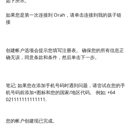
如下所示。
如果您是第一次连接到 Orah，请单击连接到我的孩子链
接
创建帐户选项会提示您填写注册表。 确保您的所有信息正
确无误，同意条款和条件，然后单击下一步。
笔记; 如果您在添加手机号码时遇到问题，请尝试在您的手
机号码前添加+图标和您的国家/地区代码。 例如; +64 
021111111111111.
您的帐户创建现已完成。