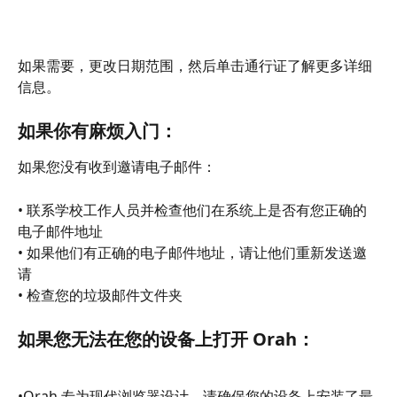
如果需要，更改日期范围，然后单击通行证了解更多详细
信息。
如果你有麻烦入门：
如果您没有收到邀请电子邮件：
• 联系学校工作人员并检查他们在系统上是否有您正确的
电子邮件地址
• 如果他们有正确的电子邮件地址，请让他们重新发送邀
请
• 检查您的垃圾邮件文件夹
如果您无法在您的设备上打开 Orah：
•Orah 专为现代浏览器设计，请确保您的设备上安装了最