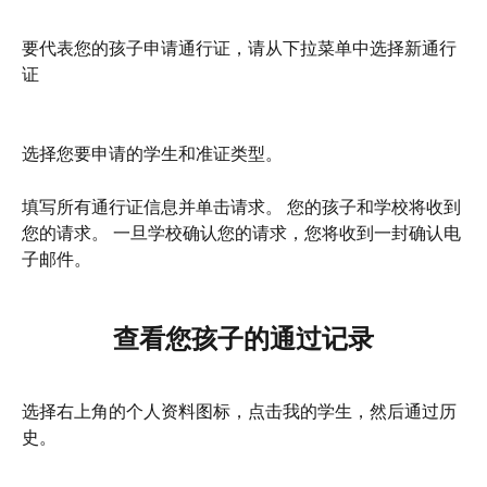
要代表您的孩子申请通行证，请从下拉菜单中选择新通行
证
选择您要申请的学生和准证类型。
填写所有通行证信息并单击请求。 您的孩子和学校将收到
您的请求。 一旦学校确认您的请求，您将收到一封确认电
子邮件。
查看您孩子的通过记录
选择右上角的个人资料图标，点击我的学生，然后通过历
史。