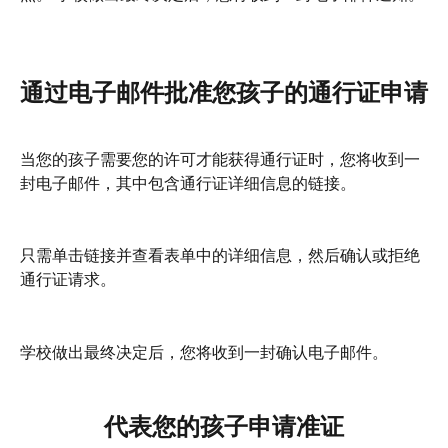
通过电子邮件批准您孩子的通行证申请
当您的孩子需要您的许可才能获得通行证时，您将收到一
封电子邮件，其中包含通行证详细信息的链接。
只需单击链接并查看表单中的详细信息，然后确认或拒绝
通行证请求。
学校做出最终决定后，您将收到一封确认电子邮件。
代表您的孩子申请准证