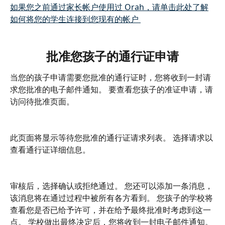
如果您之前通过家长帐户使用过 Orah，请单击此处了解
如何将您的学生连接到您现有的帐户 
批准您孩子的通行证申请
当您的孩子申请需要您批准的通行证时，您将收到一封请
求您批准的电子邮件通知。 要查看您孩子的准证申请，请
访问待批准页面。
此页面将显示等待您批准的通行证请求列表。 选择请求以
查看通行证详细信息。
审核后，选择确认或拒绝通过。 您还可以添加一条消息，
该消息将在通过过程中被所有各方看到。 您孩子的学校将
查看您是否已给予许可，并在给予最终批准时考虑到这一
点。 学校做出最终决定后，您将收到一封电子邮件通知。